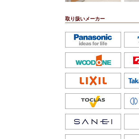
取り扱いメーカー