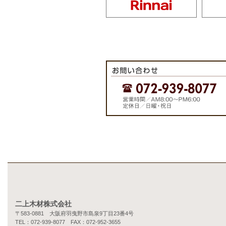
二上木材株式会社
〒583-0881 大阪府羽曳野市島泉9丁目23番4号
TEL：072-939-8077 FAX：072-952-3655