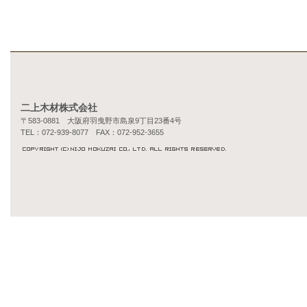
二上木材株式会社
〒583-0881 大阪府羽曳野市島泉9丁目23番4号
TEL：072-939-8077 FAX：072-952-3655